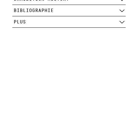
BIBLIOGRAPHIE
PLUS