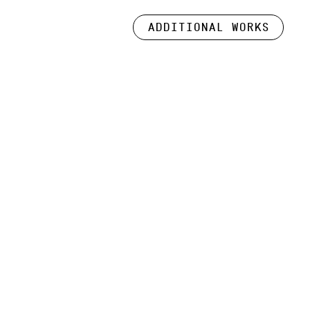
Additional works