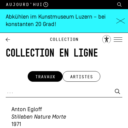
Aujourd’hui
Abkühlen im Kunstmuseum Luzern – bei
konstanten 20 Grad!
Collection
COLLECTION EN LIGNE
TRAVAUX
ARTISTES
Anton Egloff
Stilleben Nature Morte
1971