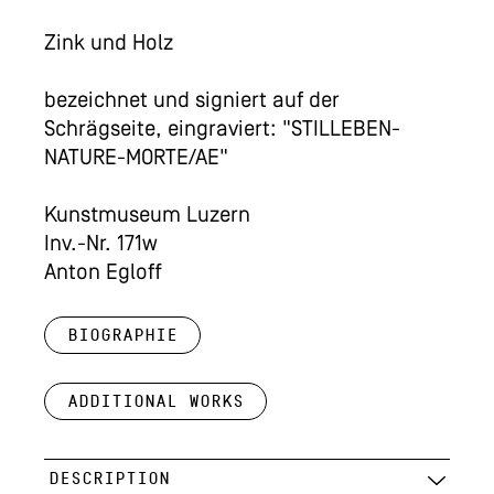
Zink und Holz
bezeichnet und signiert auf der
Schrägseite, eingraviert: "STILLEBEN-
NATURE-MORTE/AE"
Kunstmuseum Luzern
Inv.-Nr. 171w
Anton Egloff
Biographie
Additional works
DESCRIPTION