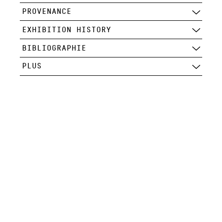
PROVENANCE
EXHIBITION HISTORY
BIBLIOGRAPHIE
PLUS