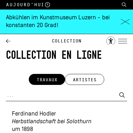
Aujourd’hui
Abkühlen im Kunstmuseum Luzern – bei
konstanten 20 Grad!
Collection
COLLECTION EN LIGNE
TRAVAUX
ARTISTES
Ferdinand Hodler
Herbstlandschaft bei Solothurn
um 1898