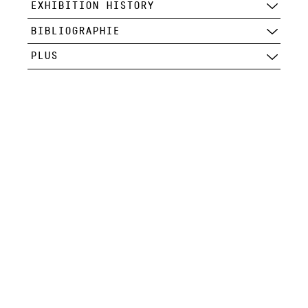
EXHIBITION HISTORY
BIBLIOGRAPHIE
PLUS