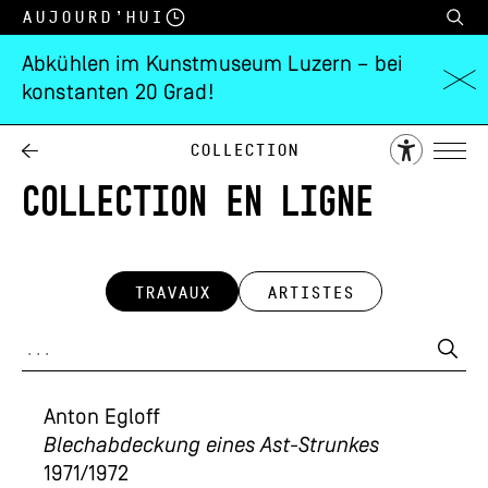
Aujourd’hui
Abkühlen im Kunstmuseum Luzern – bei
konstanten 20 Grad!
Collection
COLLECTION EN LIGNE
TRAVAUX
ARTISTES
Anton Egloff
Blechabdeckung eines Ast-Strunkes
1971/1972