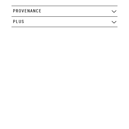
PROVENANCE
PLUS