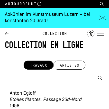
Aujourd’hui
Abkühlen im Kunstmuseum Luzern – bei
konstanten 20 Grad!
Collection
COLLECTION EN LIGNE
TRAVAUX
ARTISTES
Anton Egloff
Etoiles filantes. Passage Süd-Nord
1998