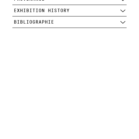
EXHIBITION HISTORY
BIBLIOGRAPHIE