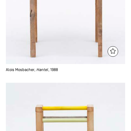
Alois Mosbacher
, Hantel
, 1988