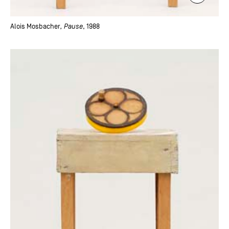
Alois Mosbacher
, Pause
, 1988