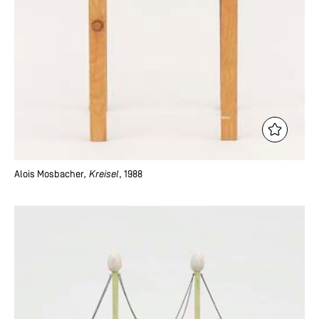
Alois Mosbacher
, Kreisel
, 1988