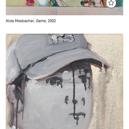
Alois Mosbacher
, Game
, 2002