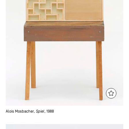
Alois Mosbacher
, Spiel
, 1988