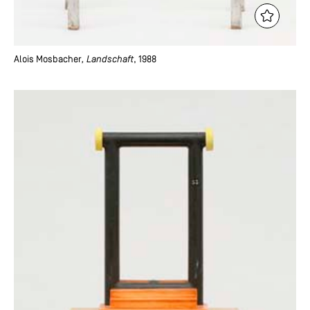
Alois Mosbacher
, Landschaft
, 1988