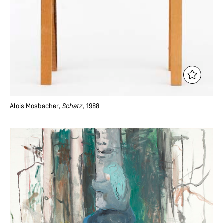
Alois Mosbacher
, Schatz
, 1988