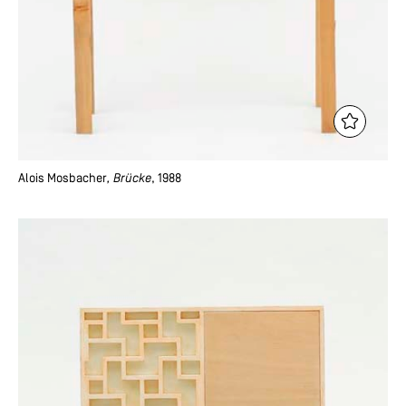
Alois Mosbacher
, Brücke
, 1988