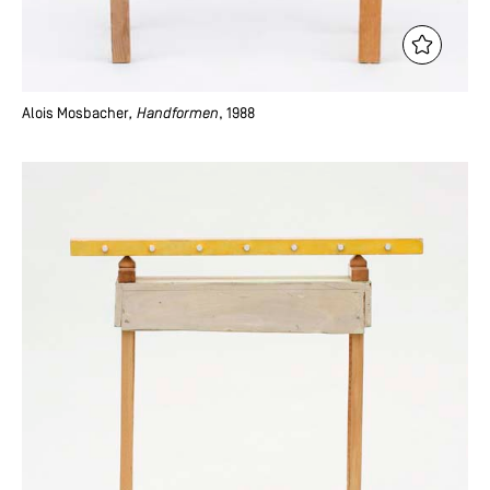
Alois Mosbacher
, Handformen
, 1988