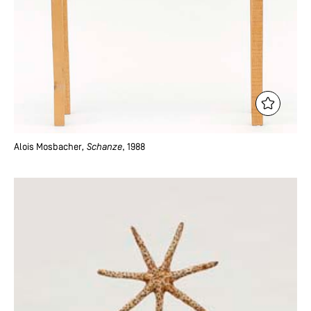
Alois Mosbacher
, Schanze
, 1988