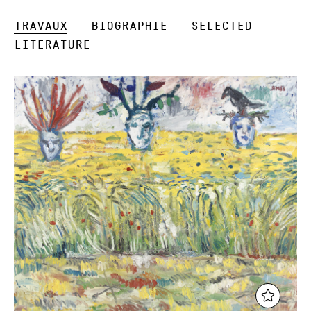
Travaux
Biographie
Selected
Literature