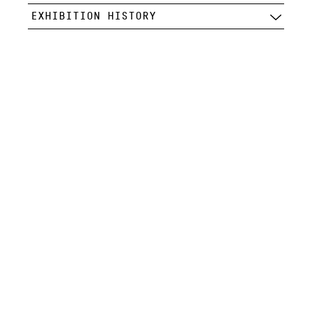
EXHIBITION HISTORY