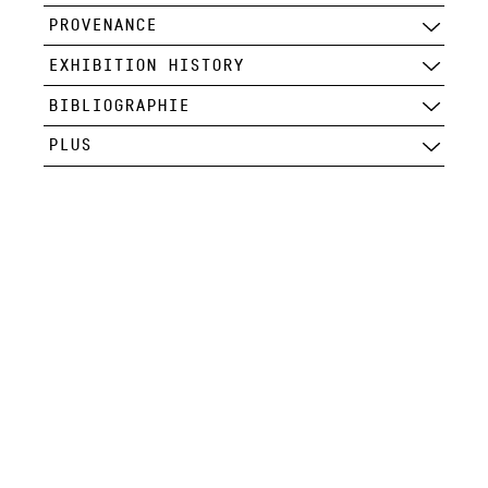
PROVENANCE
EXHIBITION HISTORY
BIBLIOGRAPHIE
PLUS