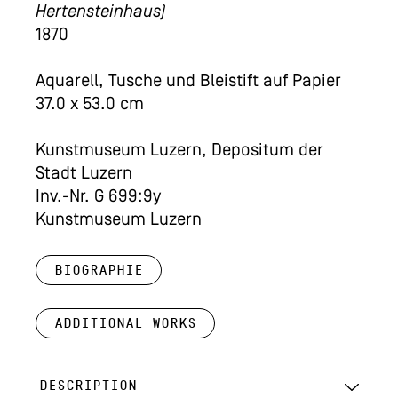
Hertensteinhaus)
1870
Aquarell, Tusche und Bleistift auf Papier
37.0 x 53.0 cm
Kunstmuseum Luzern, Depositum der
Stadt Luzern
Inv.-Nr. G 699:9y
Kunstmuseum Luzern
Biographie
Additional works
DESCRIPTION