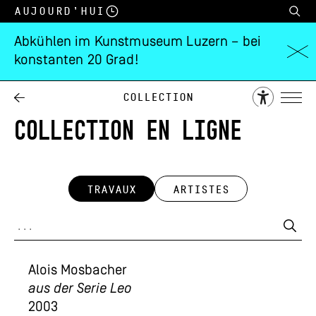
Aujourd’hui
Abkühlen im Kunstmuseum Luzern – bei
konstanten 20 Grad!
Collection
COLLECTION EN LIGNE
TRAVAUX
ARTISTES
Alois Mosbacher
aus der Serie Leo
2003