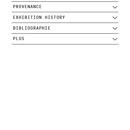
PROVENANCE
EXHIBITION HISTORY
BIBLIOGRAPHIE
PLUS