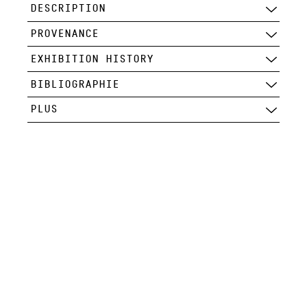
DESCRIPTION
PROVENANCE
EXHIBITION HISTORY
BIBLIOGRAPHIE
PLUS