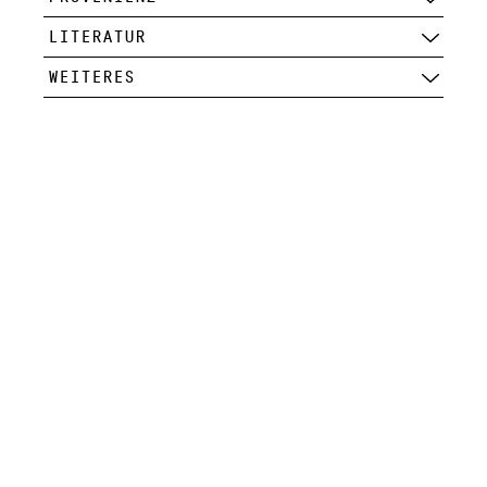
LITERATUR
WEITERES