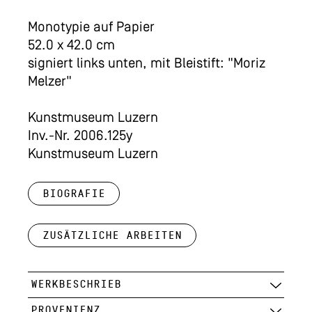
Monotypie auf Papier
52.0 x 42.0 cm
signiert links unten, mit Bleistift: "Moriz
Melzer"
Kunstmuseum Luzern
Inv.-Nr. 2006.125y
Kunstmuseum Luzern
Biografie
Zusätzliche Arbeiten
WERKBESCHRIEB
PROVENIENZ