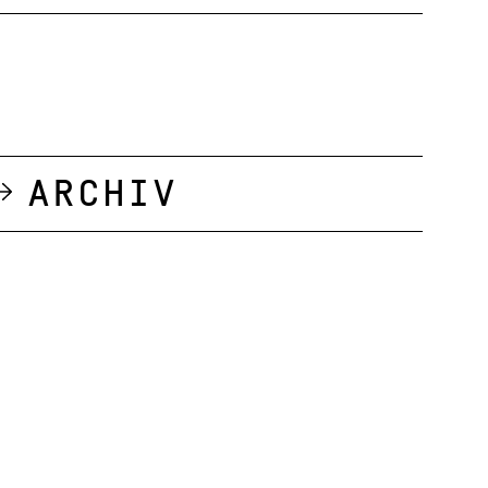
Archiv