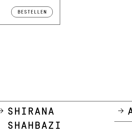
Bestellen
Shirana
Shahbazi