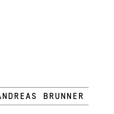
Andreas Brunner