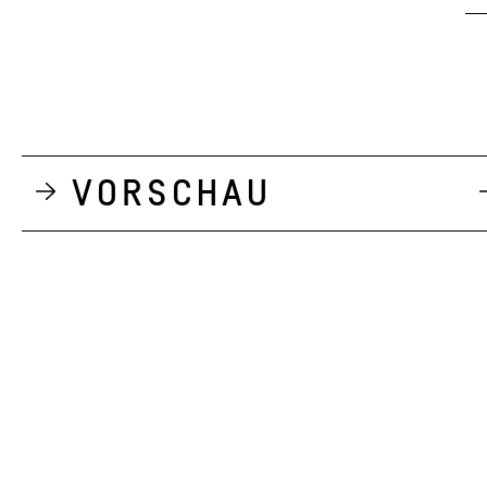
Vorschau