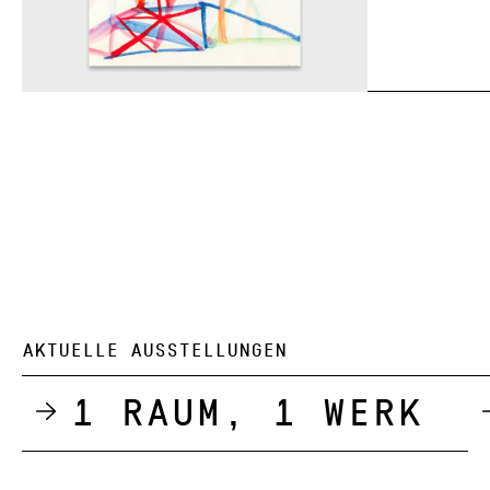
AKTUELLE AUSSTELLUNGEN
1 Raum, 1 Werk