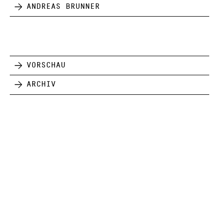
Andreas Brunner
Vorschau
Archiv