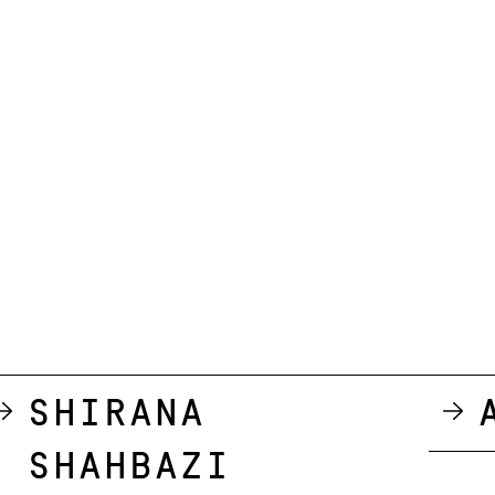
Shirana
Shahbazi