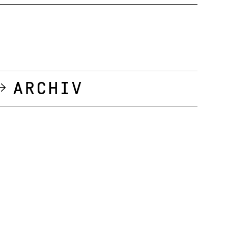
Archiv