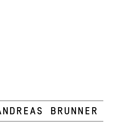
Andreas Brunner