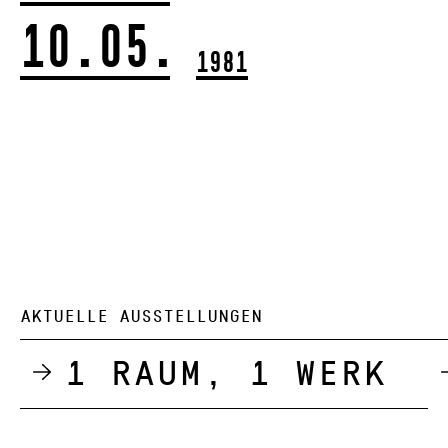
10.05.
1981
AKTUELLE AUSSTELLUNGEN
1 Raum, 1 Werk