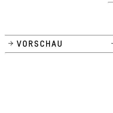
Vorschau