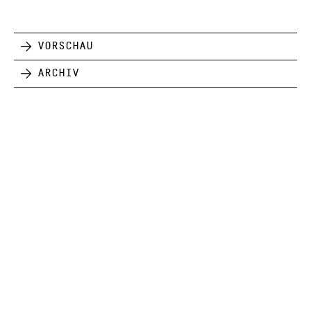
Vorschau
Archiv