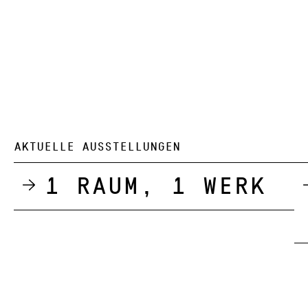
AKTUELLE AUSSTELLUNGEN
1 Raum, 1 Werk