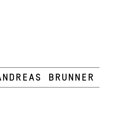
Andreas Brunner