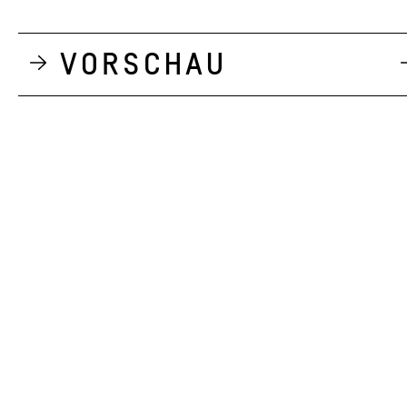
Vorschau