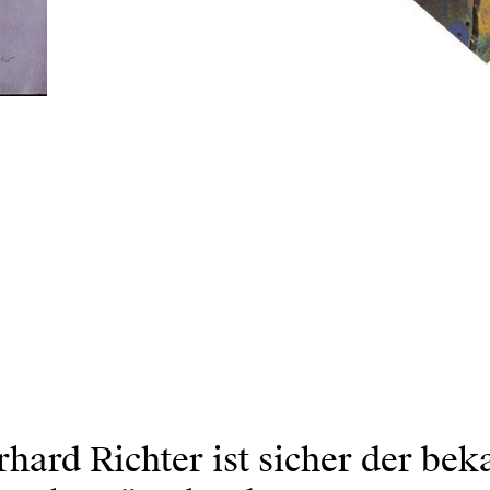
hard Richter ist sicher der bek