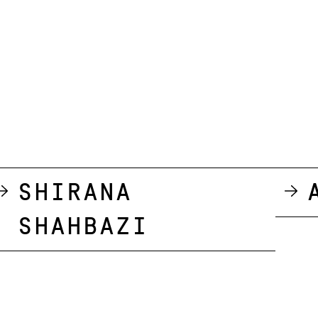
Shirana
Shahbazi