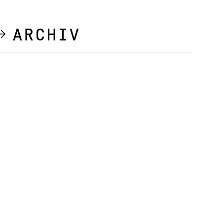
Archiv