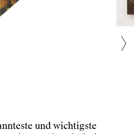
annteste und wichtigste