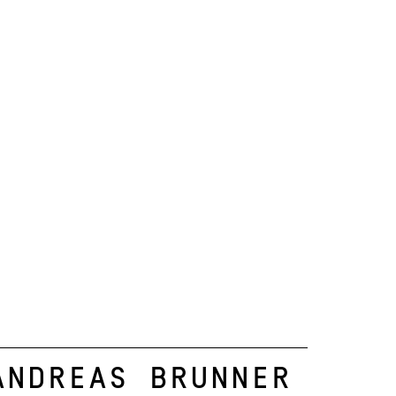
Andreas Brunner