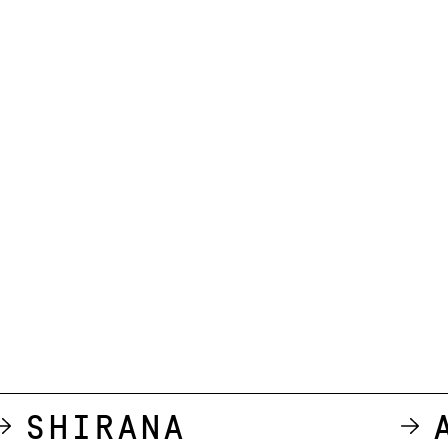
Shirana