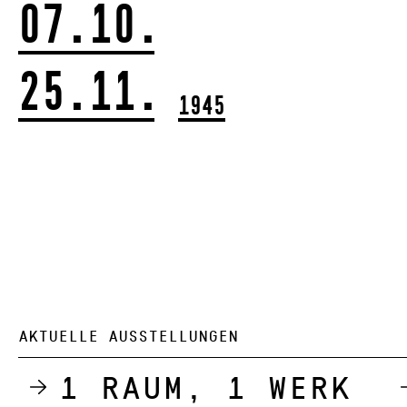
07.10.
25.11.
1945
AKTUELLE AUSSTELLUNGEN
1 Raum, 1 Werk