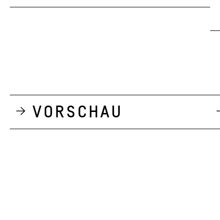
Vorschau