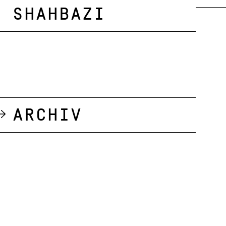
Shahbazi
Archiv