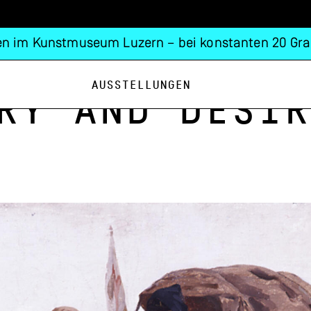
n im Kunstmuseum Luzern – bei konstanten 20 Gra
Ausstellungen
ry and Desir