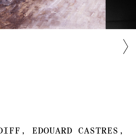
diff, Edouard Castres,