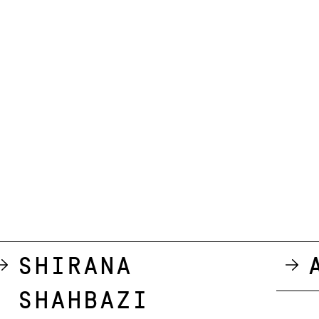
Shirana
Shahbazi