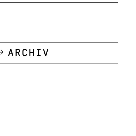
Archiv