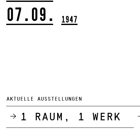
07.09.
1947
AKTUELLE AUSSTELLUNGEN
1 Raum, 1 Werk