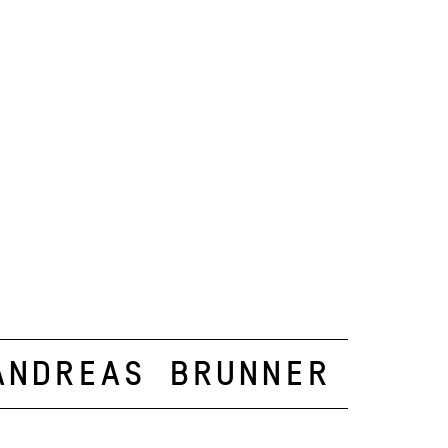
Andreas Brunner