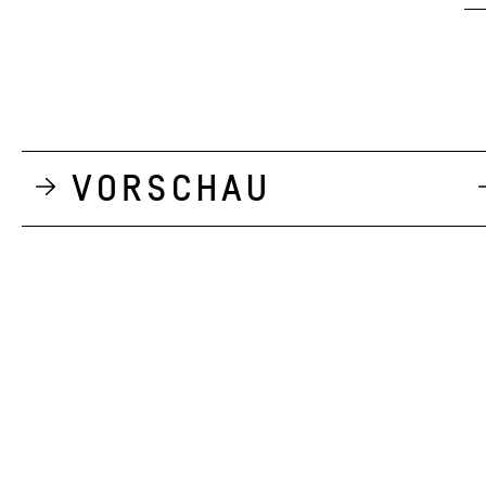
Vorschau