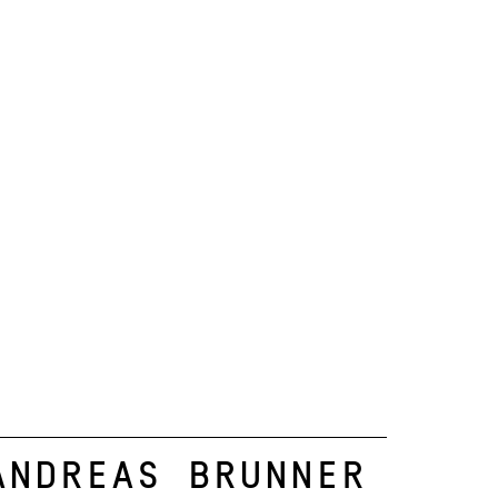
Andreas Brunner