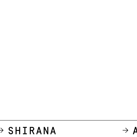
Shirana