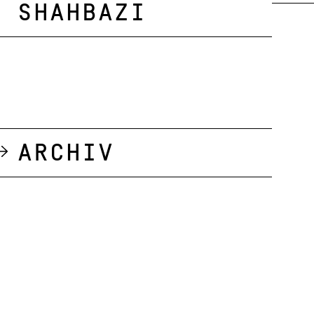
Shahbazi
Archiv