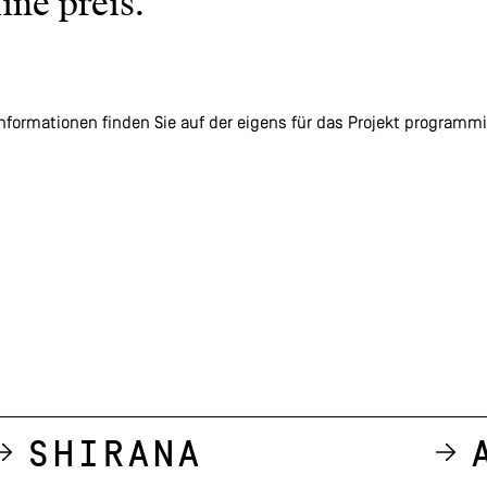
ine preis.
nformationen finden Sie auf der eigens für das Projekt programmi
Shirana