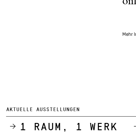
onl
Mehr I
AKTUELLE AUSSTELLUNGEN
1 Raum, 1 Werk