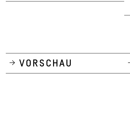
Vorschau