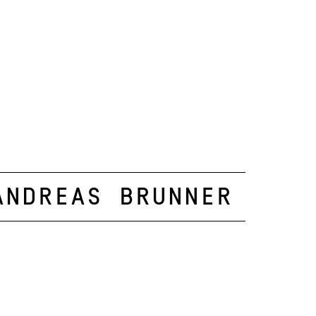
Andreas Brunner