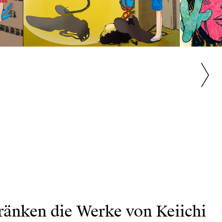
ränken die Werke von Keiichi