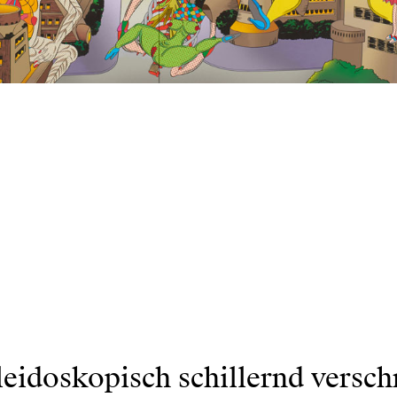
eidoskopisch schillernd versch