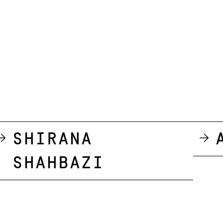
Shirana
Shahbazi