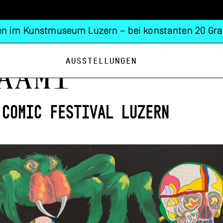
n im Kunstmuseum Luzern – bei konstanten 20 Gra
Ausstellungen
aami
 Comic Festival Luzern