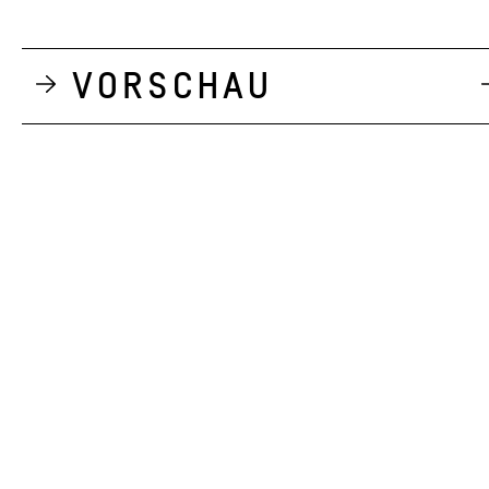
Vorschau