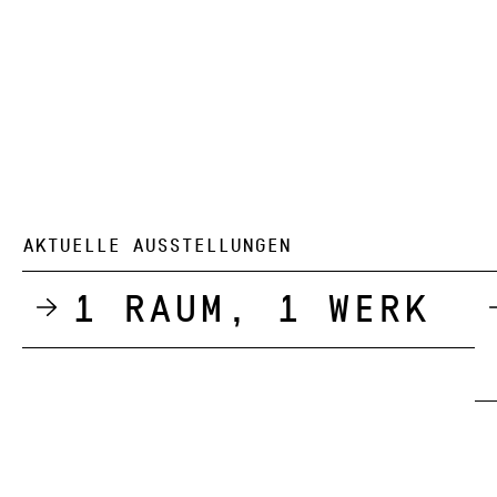
AKTUELLE AUSSTELLUNGEN
1 Raum, 1 Werk