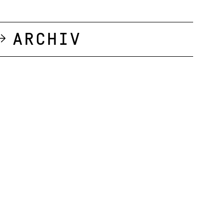
Archiv