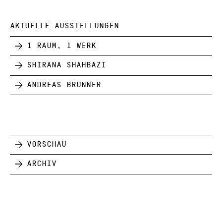
AKTUELLE AUSSTELLUNGEN
1 Raum, 1 Werk
Shirana Shahbazi
Andreas Brunner
Vorschau
Archiv