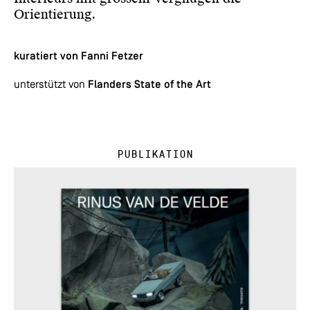
Orientierung.
kuratiert von Fanni Fetzer
unterstützt von
Flanders State of the Art
Publikation