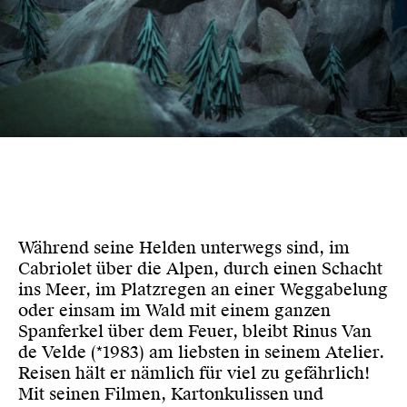
Während seine Helden unterwegs sind, im
Cabriolet über die Alpen, durch einen Schacht
ins Meer, im Platzregen an einer Weggabelung
oder einsam im Wald mit einem ganzen
Spanferkel über dem Feuer, bleibt Rinus Van
de Velde (*1983) am liebsten in seinem Atelier.
Reisen hält er nämlich für viel zu gefährlich!
Mit seinen Filmen, Kartonkulissen und