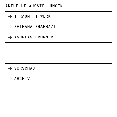
AKTUELLE AUSSTELLUNGEN
1 Raum, 1 Werk
Shirana Shahbazi
Andreas Brunner
Vorschau
Archiv