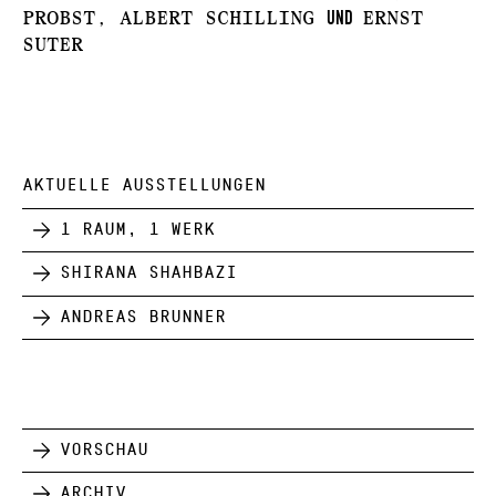
und
Probst, Albert Schilling
Ernst
Suter
AKTUELLE AUSSTELLUNGEN
1 Raum, 1 Werk
Shirana Shahbazi
Andreas Brunner
Vorschau
Archiv