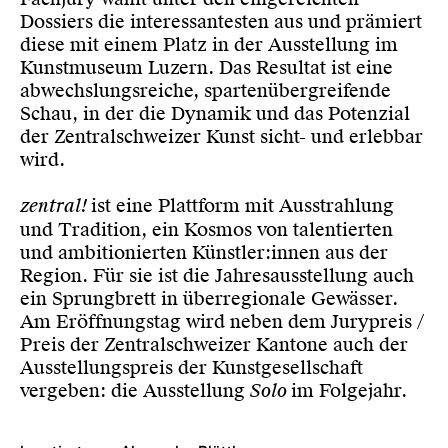
Dossiers die interessantesten aus und prämiert
diese mit einem Platz in der Ausstellung im
Kunstmuseum Luzern. Das Resultat ist eine
abwechslungsreiche, spartenübergreifende
Schau, in der die Dynamik und das Potenzial
der Zentralschweizer Kunst sicht- und erlebbar
wird.
zentral!
ist eine Plattform mit Ausstrahlung
und Tradition, ein Kosmos von talentierten
und ambitionierten Künstler:innen aus der
Region. Für sie ist die Jahresausstellung auch
ein Sprungbrett in überregionale Gewässer.
Am Eröffnungstag wird neben dem Jurypreis /
Preis der Zentralschweizer Kantone auch der
Ausstellungspreis der Kunstgesellschaft
vergeben: die Ausstellung
Solo
im Folgejahr.