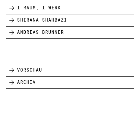
1 Raum, 1 Werk
Shirana Shahbazi
Andreas Brunner
Vorschau
Archiv