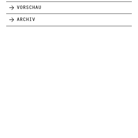
Vorschau
Archiv