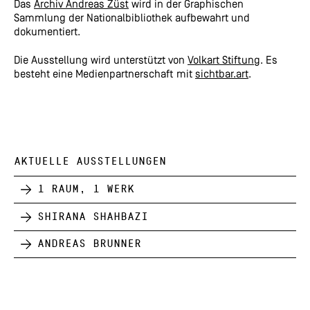
Das
Archiv Andreas Züst
wird in der Graphischen
Sammlung der Nationalbibliothek aufbewahrt und
dokumentiert.
Die Ausstellung wird unterstützt von
Volkart Stiftung
. Es
besteht eine Medienpartnerschaft mit
sichtbar.art
.
AKTUELLE AUSSTELLUNGEN
1 Raum, 1 Werk
Shirana Shahbazi
Andreas Brunner