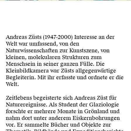
Andreas Züsts (1947–2000) Interesse an der
Welt war umfassend, von den
Naturwissenschaften zur Kunstszene, von
kleinen, molekularen Strukturen zum
Menschsein in seiner ganzen Fülle. Die
Kleinbildkamera war Züsts allgegenwärtige
Begleiterin. Mit ihr erfasste und ordnete er die
Welt.
Zeitlebens begeisterte sich Andreas Züst für
Naturereignisse. Als Student der Glaziologie
forschte er mehrere Monate in Grönland und
nahm dort unter anderem Eiskernbohrungen
vor. Er sammelte Bücher und Objekte zur