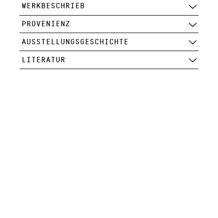
WERKBESCHRIEB
PROVENIENZ
AUSSTELLUNGSGESCHICHTE
LITERATUR