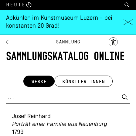
Heute
Abkühlen im Kunstmuseum Luzern – bei
konstanten 20 Grad!
Sammlung
SAMMLUNGSKATALOG ONLINE
WERKE
KÜNSTLER:INNEN
Josef Reinhard
Porträt einer Familie aus Neuenburg
1799