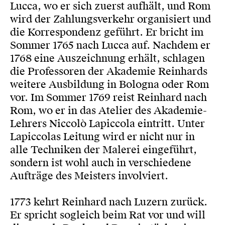
Lucca, wo er sich zuerst aufhält, und Rom
wird der Zahlungsverkehr organisiert und
die Korrespondenz geführt. Er bricht im
Sommer 1765 nach Lucca auf. Nachdem er
1768 eine Auszeichnung erhält, schlagen
die Professoren der Akademie Reinhards
weitere Ausbildung in Bologna oder Rom
vor. Im Sommer 1769 reist Reinhard nach
Rom, wo er in das Atelier des Akademie-
Lehrers Niccolò Lapiccola eintritt. Unter
Lapiccolas Leitung wird er nicht nur in
alle Techniken der Malerei eingeführt,
sondern ist wohl auch in verschiedene
Aufträge des Meisters involviert.
1773 kehrt Reinhard nach Luzern zurück.
Er spricht sogleich beim Rat vor und will