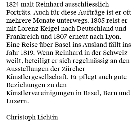
1824 malt Reinhard ausschliesslich
Porträts. Auch für diese Aufträge ist er oft
mehrere Monate unterwegs. 1805 reist er
mit Lorenz Keigel nach Deutschland und
Frankreich und 1807 erneut nach Lyon.
Eine Reise über Basel ins Ausland fällt ins
Jahr 1819. Wenn Reinhard in der Schweiz
weilt, beteiligt er sich regelmässig an den
Ausstellungen der Zürcher
Künstlergesellschaft. Er pflegt auch gute
Beziehungen zu den
Künstlervereinigungen in Basel, Bern und
Luzern.
Christoph Lichtin