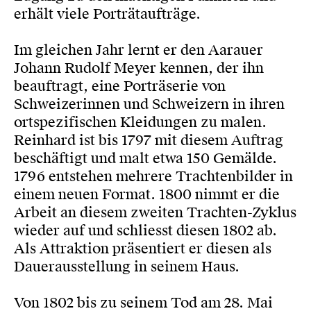
erhält viele Porträtaufträge.
Im gleichen Jahr lernt er den Aarauer
Johann Rudolf Meyer kennen, der ihn
beauftragt, eine Porträserie von
Schweizerinnen und Schweizern in ihren
ortspezifischen Kleidungen zu malen.
Reinhard ist bis 1797 mit diesem Auftrag
beschäftigt und malt etwa 150 Gemälde.
1796 entstehen mehrere Trachtenbilder in
einem neuen Format. 1800 nimmt er die
Arbeit an diesem zweiten Trachten-Zyklus
wieder auf und schliesst diesen 1802 ab.
Als Attraktion präsentiert er diesen als
Dauerausstellung in seinem Haus.
Von 1802 bis zu seinem Tod am 28. Mai