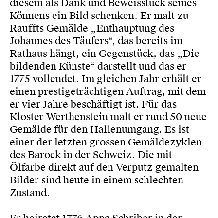
diesem als Dank und Beweisstück seines
Könnens ein Bild schenken. Er malt zu
Rauffts Gemälde „Enthauptung des
Johannes des Täufers“, das bereits im
Rathaus hängt, ein Gegenstück, das „Die
bildenden Künste“ darstellt und das er
1775 vollendet. Im gleichen Jahr erhält er
einen prestigeträchtigen Auftrag, mit dem
er vier Jahre beschäftigt ist. Für das
Kloster Werthenstein malt er rund 50 neue
Gemälde für den Hallenumgang. Es ist
einer der letzten grossen Gemäldezyklen
des Barock in der Schweiz. Die mit
Ölfarbe direkt auf den Verputz gemalten
Bilder sind heute in einem schlechten
Zustand.