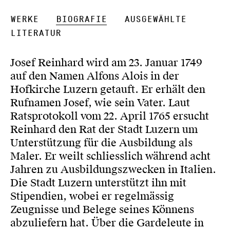
Werke
Biografie
Ausgewählte
Literatur
Josef Reinhard wird am 23. Januar 1749
auf den Namen Alfons Alois in der
Hofkirche Luzern getauft. Er erhält den
Rufnamen Josef, wie sein Vater. Laut
Ratsprotokoll vom 22. April 1765 ersucht
Reinhard den Rat der Stadt Luzern um
Unterstützung für die Ausbildung als
Maler. Er weilt schliesslich während acht
Jahren zu Ausbildungszwecken in Italien.
Die Stadt Luzern unterstützt ihn mit
Stipendien, wobei er regelmässig
Zeugnisse und Belege seines Könnens
abzuliefern hat. Über die Gardeleute in