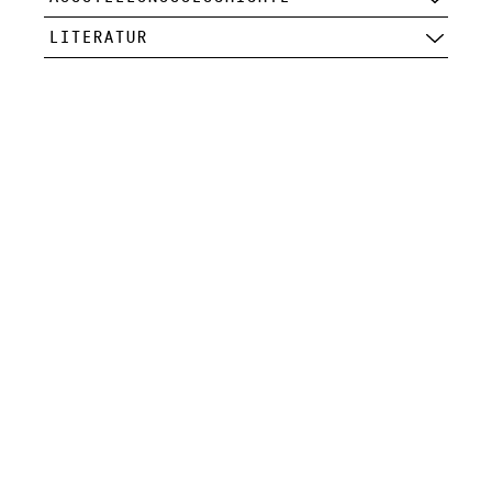
LITERATUR