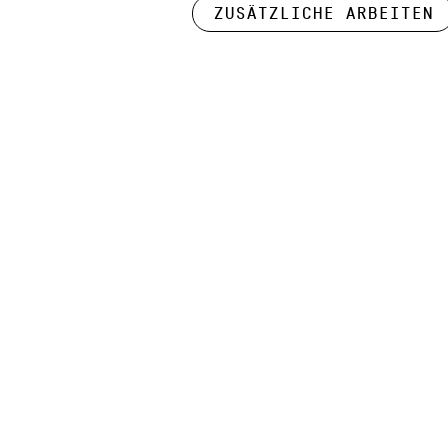
Zusätzliche Arbeiten