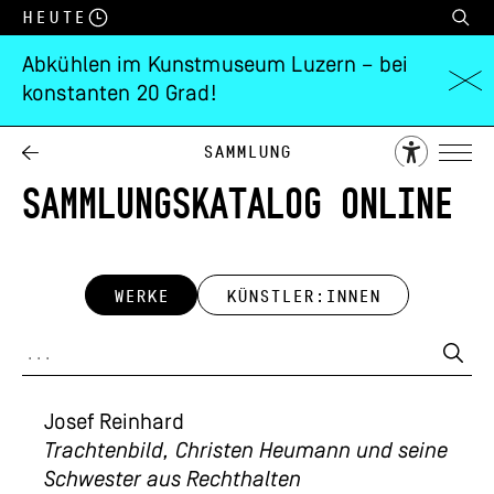
Heute
Abkühlen im Kunstmuseum Luzern – bei
konstanten 20 Grad!
Sammlung
SAMMLUNGSKATALOG ONLINE
WERKE
KÜNSTLER:INNEN
Josef Reinhard
Trachtenbild, Christen Heumann und seine
Schwester aus Rechthalten