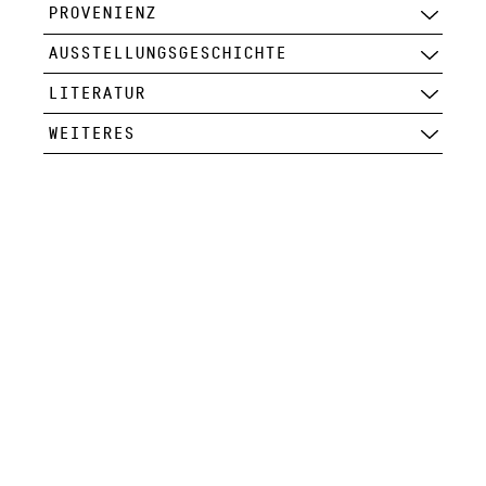
PROVENIENZ
AUSSTELLUNGSGESCHICHTE
LITERATUR
WEITERES