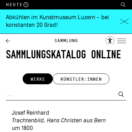
Heute
Abkühlen im Kunstmuseum Luzern – bei
konstanten 20 Grad!
Sammlung
SAMMLUNGSKATALOG ONLINE
WERKE
KÜNSTLER:INNEN
Josef Reinhard
Trachtenbild, Hans Christen aus Bern
um 1800