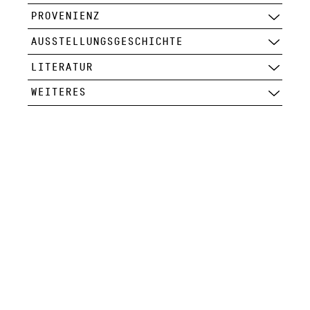
PROVENIENZ
AUSSTELLUNGSGESCHICHTE
LITERATUR
WEITERES