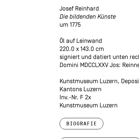
Josef Reinhard
Die bildenden Künste
um 1775
Öl auf Leinwand
220.0 x 143.0 cm
signiert und datiert unten rec
Domini MDCCLXXV Jos: Reinne
Kunstmuseum Luzern, Depos
Kantons Luzern
Inv.-Nr. F 2x
Kunstmuseum Luzern
Biografie