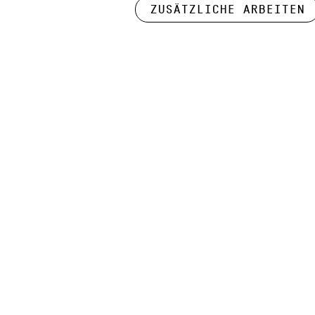
Zusätzliche Arbeiten