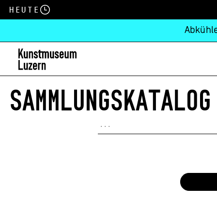
Heute
Abkühle
SAMMLUNGSKATALOG