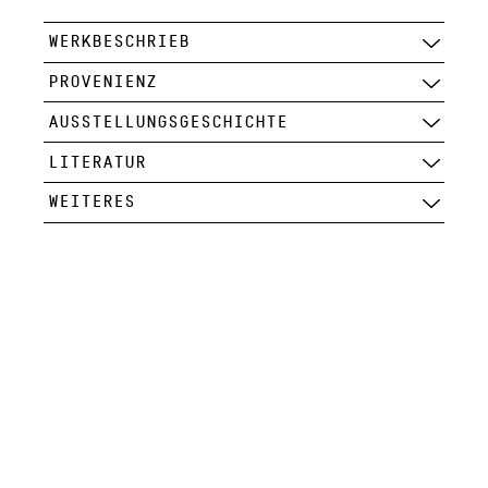
WERKBESCHRIEB
PROVENIENZ
AUSSTELLUNGSGESCHICHTE
LITERATUR
WEITERES