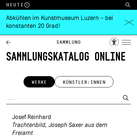
Heute
Abkühlen im Kunstmuseum Luzern – bei
konstanten 20 Grad!
Sammlung
SAMMLUNGSKATALOG ONLINE
WERKE
KÜNSTLER:INNEN
Josef Reinhard
Trachtenbild, Joseph Saxer aus dem
Freiamt