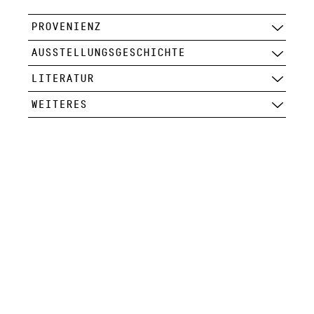
PROVENIENZ
AUSSTELLUNGSGESCHICHTE
LITERATUR
WEITERES