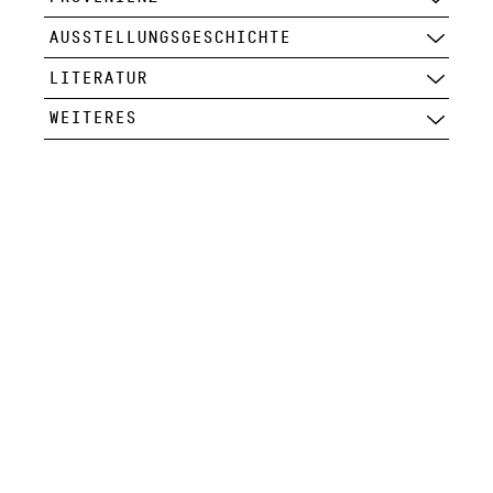
AUSSTELLUNGSGESCHICHTE
LITERATUR
WEITERES