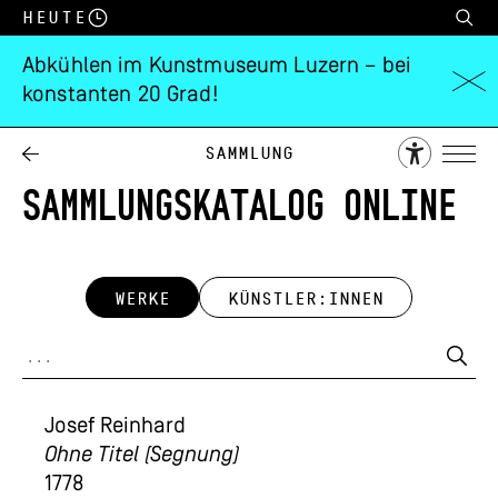
Heute
Abkühlen im Kunstmuseum Luzern – bei
konstanten 20 Grad!
Sammlung
SAMMLUNGSKATALOG ONLINE
WERKE
KÜNSTLER:INNEN
Josef Reinhard
Ohne Titel (Segnung)
1778