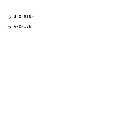
Upcoming
Archive