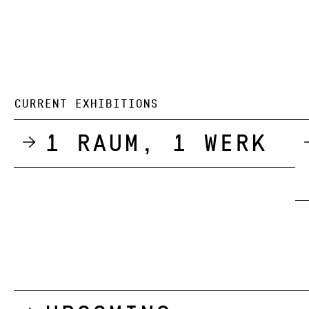
CURRENT EXHIBITIONS
1 Raum, 1 Werk