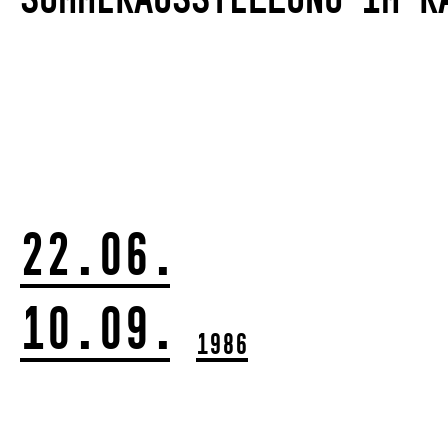
22.06.
10.09.
1986