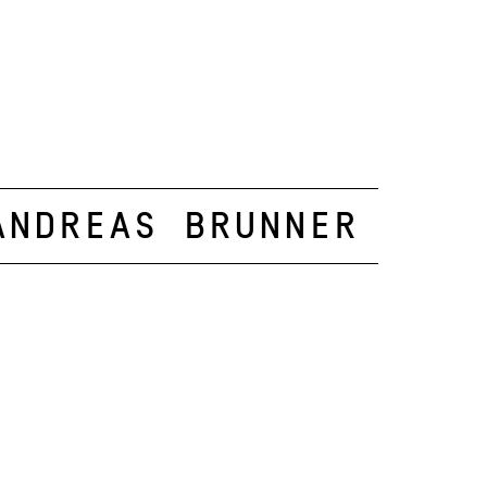
Andreas Brunner