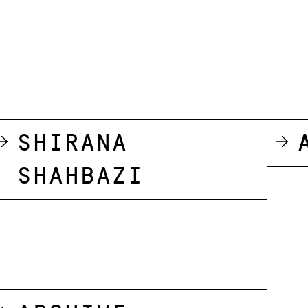
Shirana
Shahbazi