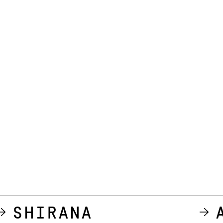
Shirana