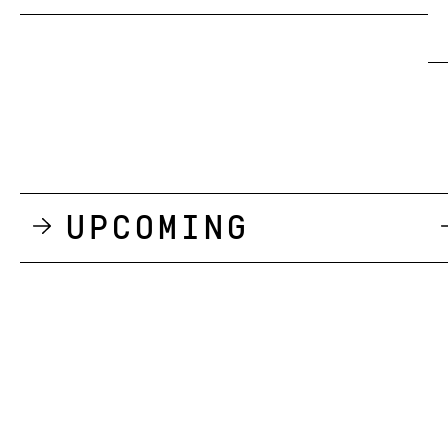
Upcoming