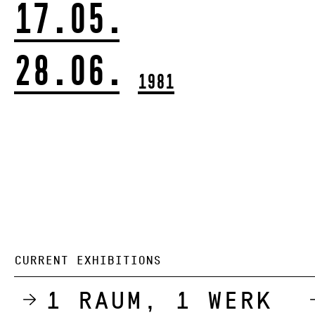
17.05.
28.06.
1981
CURRENT EXHIBITIONS
1 Raum, 1 Werk