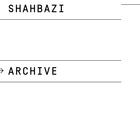
Shahbazi
Archive