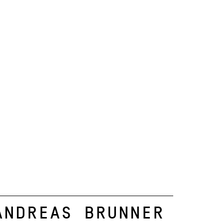
Andreas Brunner