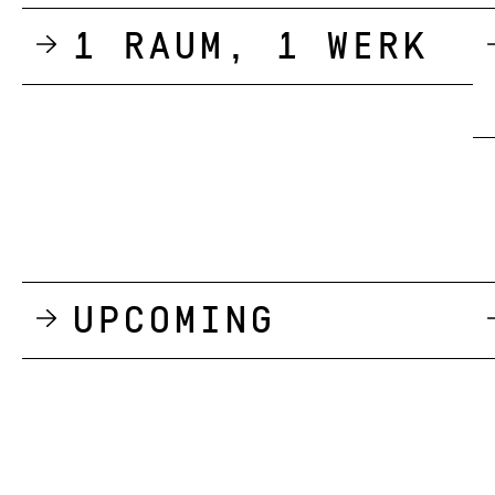
1 Raum, 1 Werk
Upcoming