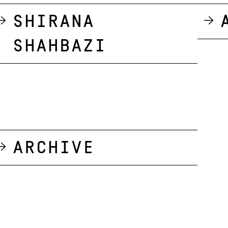
Shirana
Shahbazi
Archive