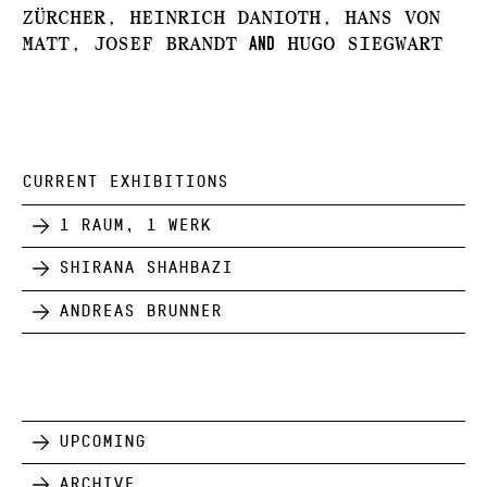
Zürcher, Heinrich Danioth, Hans Von
and
Matt, Josef Brandt
Hugo Siegwart
CURRENT EXHIBITIONS
1 Raum, 1 Werk
Shirana Shahbazi
Andreas Brunner
Upcoming
Archive