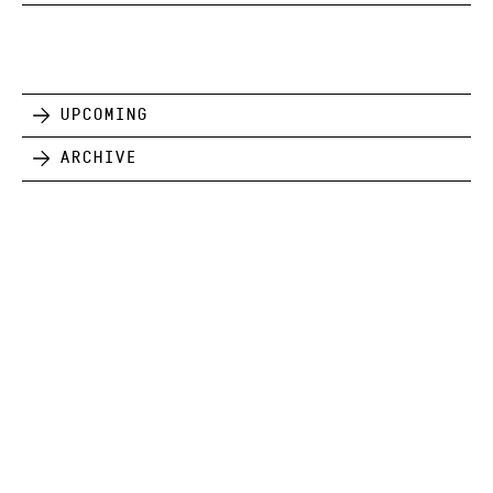
Upcoming
Archive