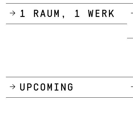
1 Raum, 1 Werk
Upcoming