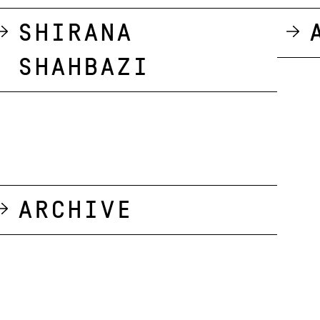
Shirana
Shahbazi
Archive