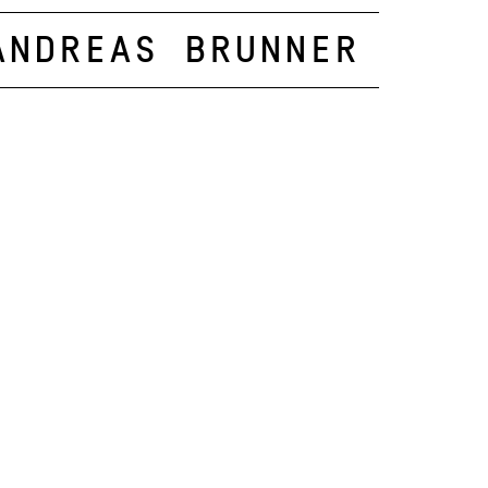
Andreas Brunner