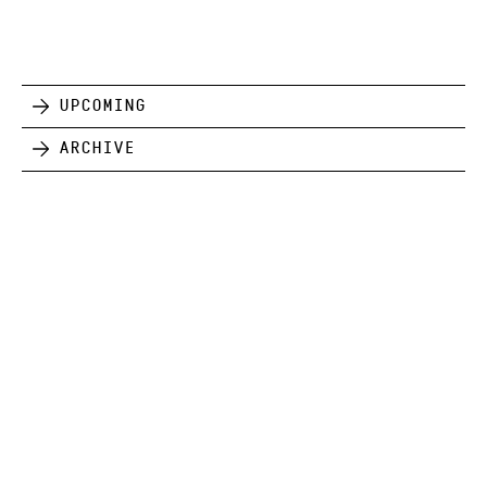
Upcoming
Archive