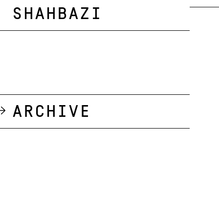
Shahbazi
Archive