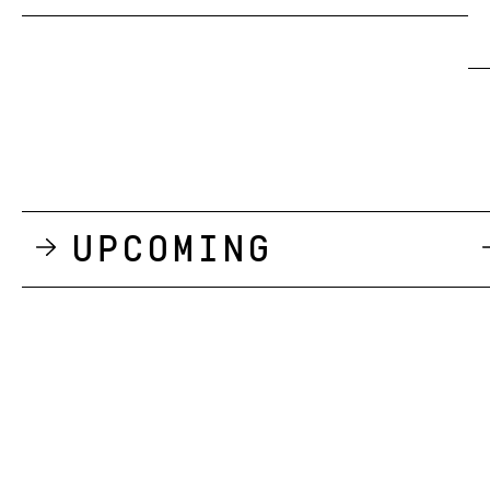
Upcoming