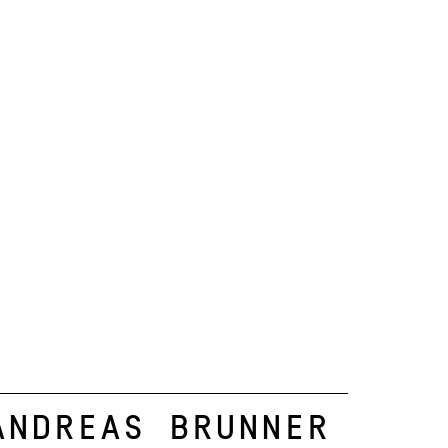
Andreas Brunner