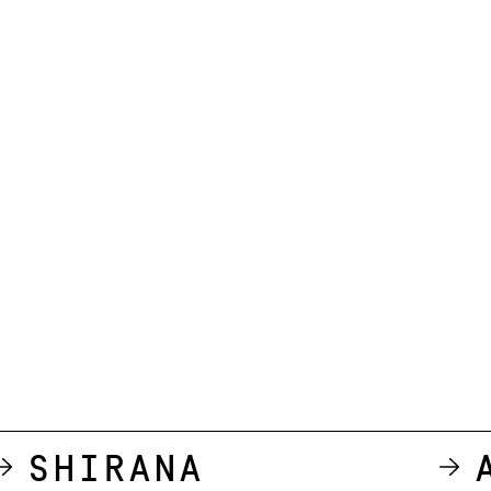
Shirana