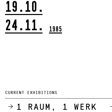
19.10.
24.11.
1985
CURRENT EXHIBITIONS
1 Raum, 1 Werk