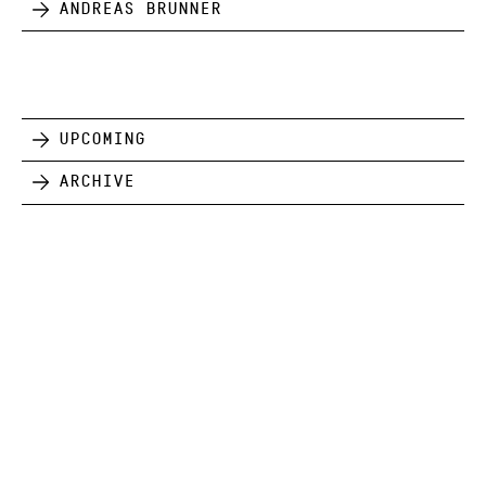
Andreas Brunner
Upcoming
Archive