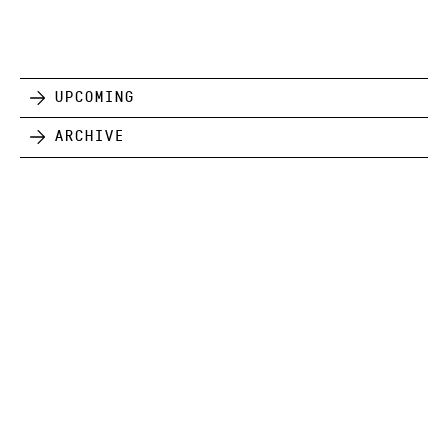
Upcoming
Archive